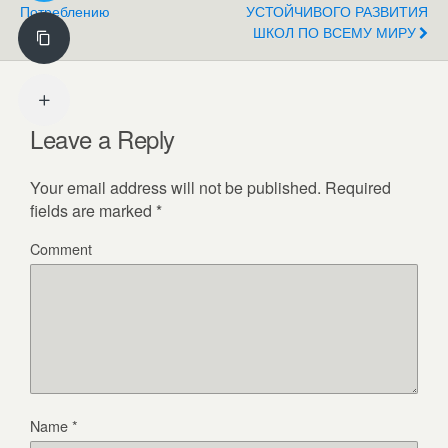
Потреблению
УСТОЙЧИВОГО РАЗВИТИЯ
ШКОЛ ПО ВСЕМУ МИРУ
Leave a Reply
Your email address will not be published.
Required
fields are marked
*
Comment
Name
*