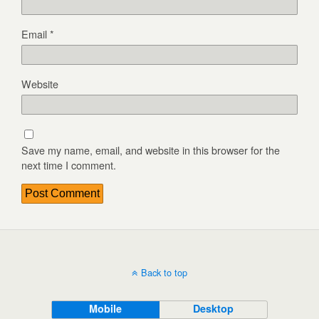
Email
*
Website
Save my name, email, and website in this browser for the
next time I comment.
Back to top
Mobile
Desktop