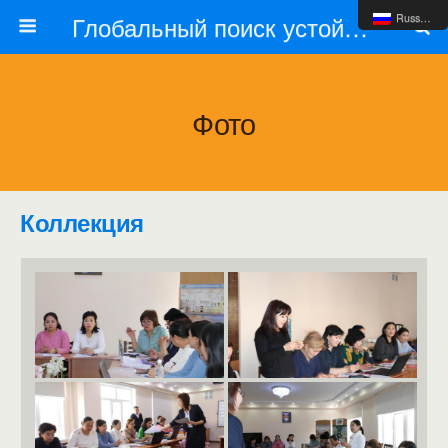
Глобальный поиск устойчивых школ
Russian
Фото
Коллекция